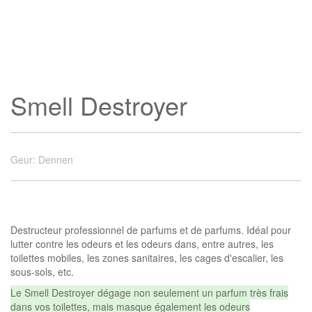
Smell Destroyer
Geur
:
Dennen
Destructeur professionnel de parfums et de parfums. Idéal pour
lutter contre les odeurs et les odeurs dans, entre autres, les
toilettes mobiles, les zones sanitaires, les cages d'escalier, les
sous-sols, etc.
Le Smell Destroyer dégage non seulement un parfum très frais
dans vos toilettes, mais masque également les odeurs