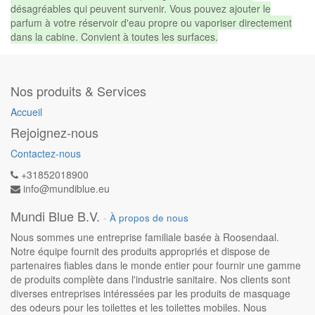
désagréables qui peuvent survenir. Vous pouvez ajouter le
parfum à votre réservoir d'eau propre ou vaporiser directement
dans la cabine. Convient à toutes les surfaces.
Nos produits & Services
Accueil
Rejoignez-nous
Contactez-nous
+31852018900
info@mundiblue.eu
Mundi Blue B.V.
-
À propos de nous
Nous sommes une entreprise familiale basée à Roosendaal.
Notre équipe fournit des produits appropriés et dispose de
partenaires fiables dans le monde entier pour fournir une gamme
de produits complète dans l'industrie sanitaire. Nos clients sont
diverses entreprises intéressées par les produits de masquage
des odeurs pour les toilettes et les toilettes mobiles. Nous