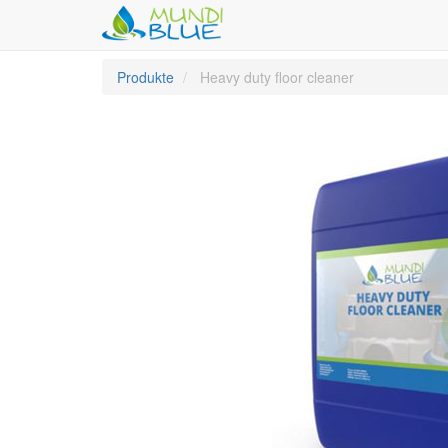
Produkte
Heavy duty floor cleaner