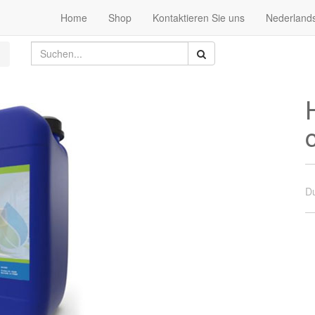
Home
Shop
Kontaktieren Sie uns
Nederland
Du